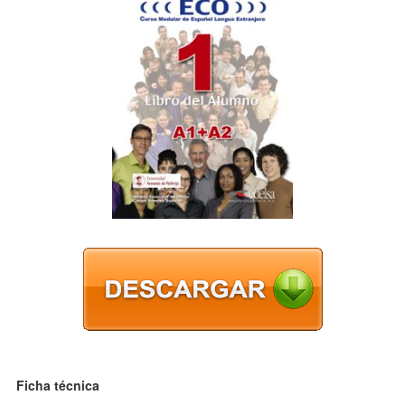
Ficha técnica