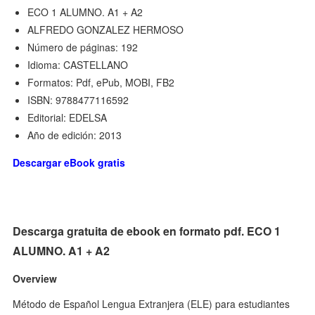
ECO 1 ALUMNO. A1 + A2
ALFREDO GONZALEZ HERMOSO
Número de páginas: 192
Idioma: CASTELLANO
Formatos: Pdf, ePub, MOBI, FB2
ISBN: 9788477116592
Editorial: EDELSA
Año de edición: 2013
Descargar eBook gratis
Descarga gratuita de ebook en formato pdf. ECO 1
ALUMNO. A1 + A2
Overview
Método de Español Lengua Extranjera (ELE) para estudiantes