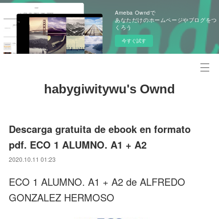
Ameba Owndで
あなただけのホームページやブログをつ
くろう
今すぐ試す
habygiwitywu's Ownd
Descarga gratuita de ebook en formato
pdf. ECO 1 ALUMNO. A1 + A2
2020.10.11 01:23
ECO 1 ALUMNO. A1 + A2 de ALFREDO
GONZALEZ HERMOSO