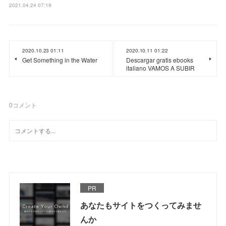
2021.04.24 07:19
2020.10.23 01:11
2020.10.11 01:22
Get Something in the Water
Descargar gratis ebooks
italiano VAMOS A SUBIR
0
コメント
PR
あなたもサイトをつくってみませ
んか