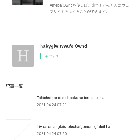
Ameba Owndを使えば、誰でもかんたんにウェ
ブサイトをつくることができます。
habygiwitywu's Ownd
フォロー
記事一覧
Télécharger des ebooks au format txt La
2021.04.24 07:21
Livres en anglais téléchargement gratuit La
2021.04.24 07:20