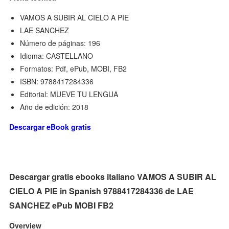
VAMOS A SUBIR AL CIELO A PIE
LAE SANCHEZ
Número de páginas: 196
Idioma: CASTELLANO
Formatos: Pdf, ePub, MOBI, FB2
ISBN: 9788417284336
Editorial: MUEVE TU LENGUA
Año de edición: 2018
Descargar eBook gratis
Descargar gratis ebooks italiano VAMOS A SUBIR AL
CIELO A PIE in Spanish 9788417284336 de LAE
SANCHEZ ePub MOBI FB2
Overview