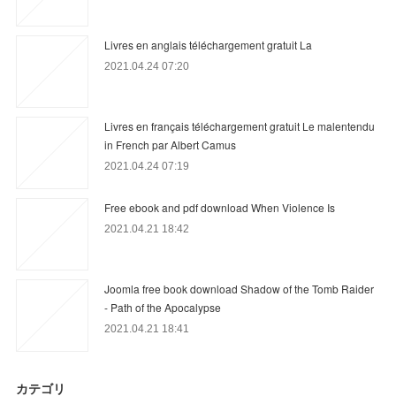
Livres en anglais téléchargement gratuit La
2021.04.24 07:20
Livres en français téléchargement gratuit Le malentendu
in French par Albert Camus
2021.04.24 07:19
Free ebook and pdf download When Violence Is
2021.04.21 18:42
Joomla free book download Shadow of the Tomb Raider
- Path of the Apocalypse
2021.04.21 18:41
カテゴリ