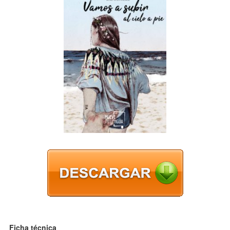
Ficha técnica