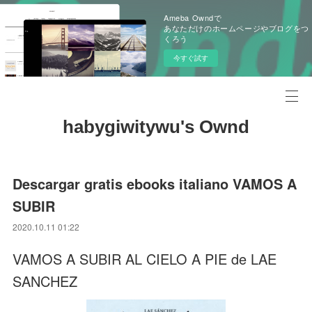
Ameba Owndで
あなただけのホームページやブログをつ
くろう
今すぐ試す
habygiwitywu's Ownd
Descargar gratis ebooks italiano VAMOS A
SUBIR
2020.10.11 01:22
VAMOS A SUBIR AL CIELO A PIE de LAE
SANCHEZ