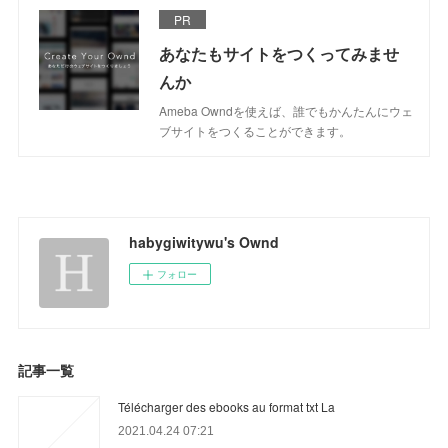
PR
あなたもサイトをつくってみませ
んか
Ameba Owndを使えば、誰でもかんたんにウェ
ブサイトをつくることができます。
habygiwitywu's Ownd
フォロー
記事一覧
Télécharger des ebooks au format txt La
2021.04.24 07:21